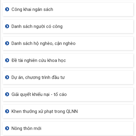
Công khai ngân sách
Danh sách người có công
Danh sách hộ nghèo, cận nghèo
Đề tài nghiên cứu khoa học
Dự án, chương trình đầu tư
Giải quyết khiếu nại - tố cáo
Khen thưởng xử phạt trong QLNN
Nông thôn mới