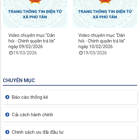
Video chuyên mục "Dân
Video chuyên mục "Dân
hỏi - Chính quyền trả lời"
hỏi - Chính quyền trả lời"
ngày 09/02/2026
ngày 10/02/2026
19/03/2026
19/03/2026
CHUYÊN MỤC
Báo cáo thống kê
Cải cách hành chính
Chính sách ưu đãi đầu tư