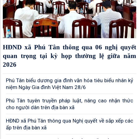
HĐND xã Phú Tân thông qua 06 nghị quyết
quan trọng tại kỳ họp thường lệ giữa năm
2026
Phú Tân biểu dương gia đình văn hóa tiêu biểu nhân kỷ
niệm Ngày Gia đình Việt Nam 28/6
Phú Tân tuyên truyền pháp luật, nâng cao nhận thức
cho người dân trên địa bàn xã
HĐND xã Phú Tân thông qua Nghị quyết về sắp xếp các
ấp trên địa bàn xã