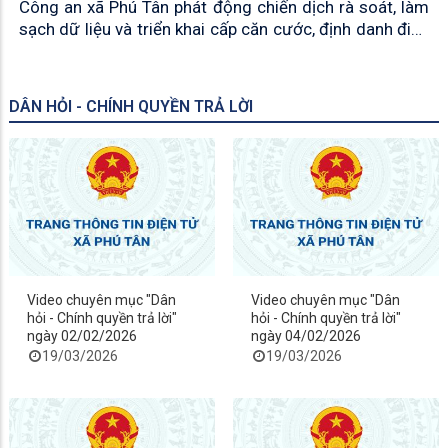
Công an xã Phú Tân phát động chiến dịch rà soát, làm
sạch dữ liệu và triển khai cấp căn cước, định danh điện
tử trên địa bàn
DÂN HỎI - CHÍNH QUYỀN TRẢ LỜI
Video chuyên mục "Dân
Video chuyên mục "Dân
hỏi - Chính quyền trả lời"
hỏi - Chính quyền trả lời"
ngày 02/02/2026
ngày 04/02/2026
19/03/2026
19/03/2026