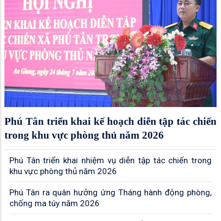
Phú Tân triển khai kế hoạch diễn tập tác chiến
trong khu vực phòng thủ năm 2026
Phú Tân triển khai nhiệm vụ diễn tập tác chiến trong
khu vực phòng thủ năm 2026
Phú Tân ra quân hưởng ứng Tháng hành động phòng,
chống ma túy năm 2026