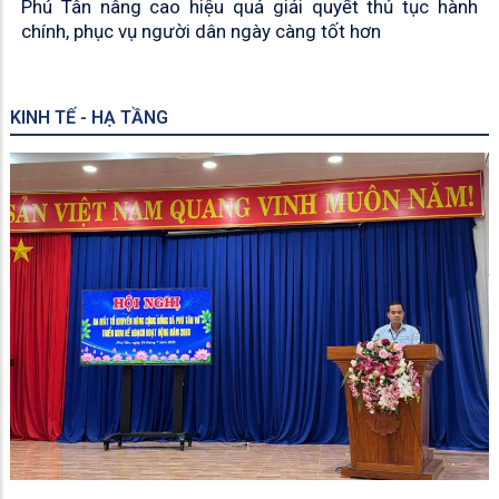
Phú Tân nâng cao hiệu quả giải quyết thủ tục hành
chính, phục vụ người dân ngày càng tốt hơn
KINH TẾ - HẠ TẦNG