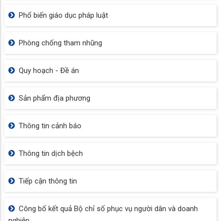
Phổ biến giáo dục pháp luật
Phòng chống tham nhũng
Quy hoạch - Đề án
Sản phẩm địa phương
Thông tin cảnh báo
Thông tin dịch bệch
Tiếp cận thông tin
Công bố kết quả Bộ chỉ số phục vụ người dân và doanh
nghiệp