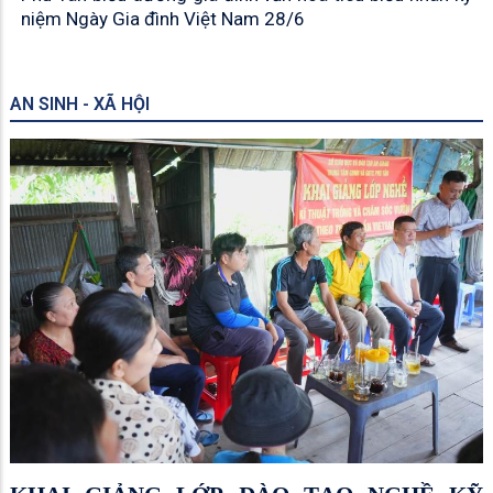
niệm Ngày Gia đình Việt Nam 28/6
AN SINH - XÃ HỘI