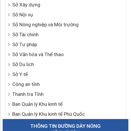
Sở Xây dựng
Sở Nội vụ
Sở Nông nghiệp và Môi trường
Sở Tài chính
Sở Tư pháp
Sở Văn hóa và Thể thao
Sở Du lịch
Sở Y tế
Công an tỉnh
Thanh tra Tỉnh
Ban Quản lý Khu kinh tế
Ban Quản lý Khu kinh tế Phú Quốc
THÔNG TIN ĐƯỜNG DÂY NÓNG